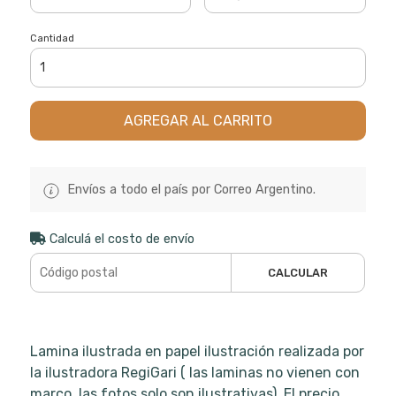
Cantidad
AGREGAR AL CARRITO
Envíos a todo el país por Correo Argentino.
Calculá el costo de envío
CALCULAR
Lamina ilustrada en papel ilustración realizada por
la ilustradora RegiGari ( las laminas no vienen con
marco, las fotos solo son ilustrativas). El precio