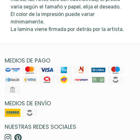
varia según el tamaño y papel, elija el deseado.
El color de la impresión puede variar
mínimamente.
La lamina viene firmada por detrás por la artista.
MEDIOS DE PAGO
MEDIOS DE ENVÍO
NUESTRAS REDES SOCIALES