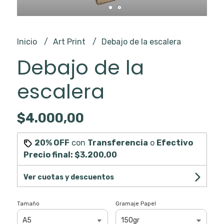
Inicio
Art Print
Debajo de la escalera
Debajo de la
escalera
$4.000,00
20% OFF
con
Transferencia
o
Efectivo
Precio final:
$3.200,00
Ver cuotas y descuentos
Tamaño
Gramaje Papel