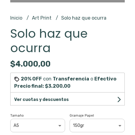
Inicio
Art Print
Solo haz que ocurra
Solo haz que
ocurra
$4.000,00
20% OFF
con
Transferencia
o
Efectivo
Precio final:
$3.200,00
Ver cuotas y descuentos
Tamaño
Gramaje Papel