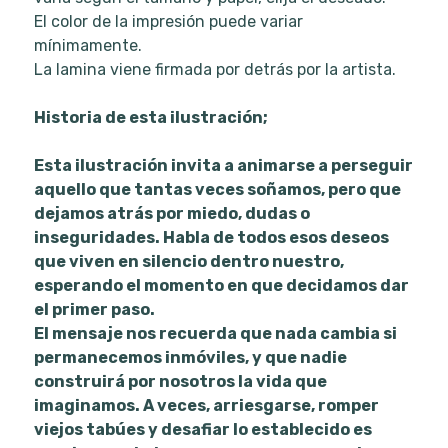
El color de la impresión puede variar
mínimamente.
La lamina viene firmada por detrás por la artista.
Historia de esta ilustración;
Esta ilustración invita a animarse a perseguir
aquello que tantas veces soñamos, pero que
dejamos atrás por miedo, dudas o
inseguridades. Habla de todos esos deseos
que viven en silencio dentro nuestro,
esperando el momento en que decidamos dar
el primer paso.
El mensaje nos recuerda que nada cambia si
permanecemos inmóviles, y que nadie
construirá por nosotros la vida que
imaginamos. A veces, arriesgarse, romper
viejos tabúes y desafiar lo establecido es