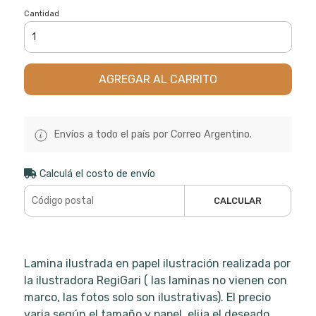
Cantidad
AGREGAR AL CARRITO
Envíos a todo el país por Correo Argentino.
Calculá el costo de envío
CALCULAR
Lamina ilustrada en papel ilustración realizada por
la ilustradora RegiGari ( las laminas no vienen con
marco, las fotos solo son ilustrativas). El precio
varia según el tamaño y papel, elija el deseado.