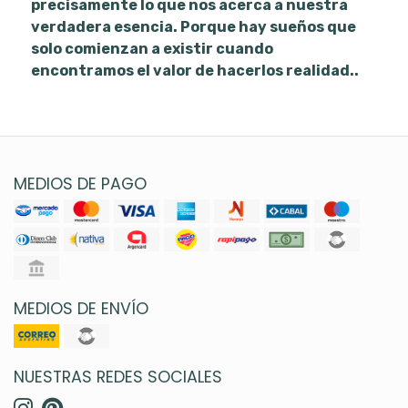
precisamente lo que nos acerca a nuestra
verdadera esencia. Porque hay sueños que
solo comienzan a existir cuando
encontramos el valor de hacerlos realidad..
MEDIOS DE PAGO
MEDIOS DE ENVÍO
NUESTRAS REDES SOCIALES