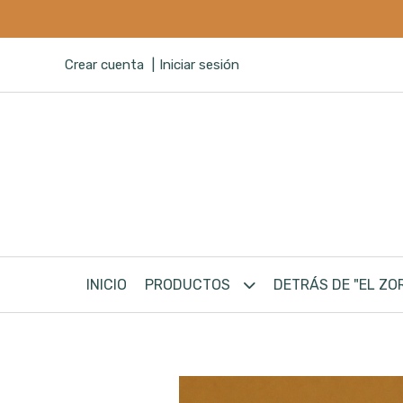
Crear cuenta
Iniciar sesión
INICIO
PRODUCTOS
DETRÁS DE "EL ZO