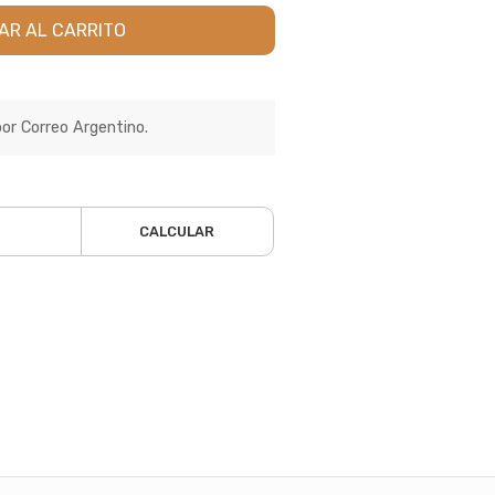
AR AL CARRITO
por Correo Argentino.
CALCULAR